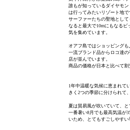
誰もが知っているダイヤモン
は行ってみたいリゾート地で
サーファーたちの聖地として
なると最大で10mにもなる
気を集めています。
オアフ島ではショッピングも
一流ブランド品からロコ達の
店が並んでいます。
商品の価格が日本と比べて割
1年中温暖な気候に恵まれてい
きく2つの季節に分けられて、
夏は貿易風が吹いていて、と
一番暑い8月でも最高気温が
いため、とてもすごしやすい